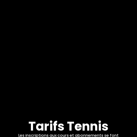
Tarifs Tennis
Les inscriptions aux cours et abonnements se font