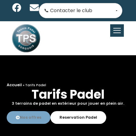
Accueil
»
Tarifs Padel
Tarifs Padel
3 terrains de padel en extérieur pour jouer en plein air.
Nos offres
Reservation Padel