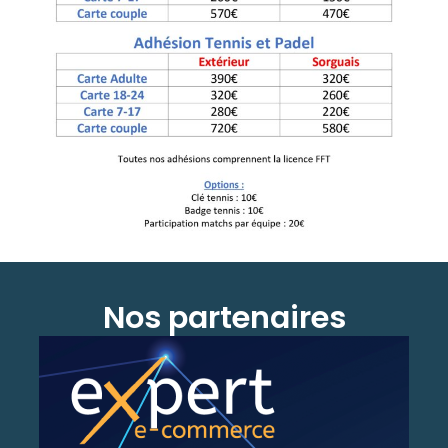
Nos partenaires