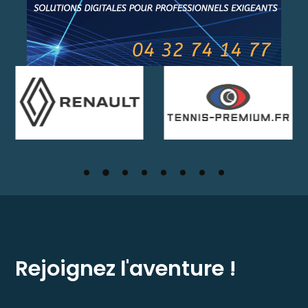
Rejoignez l'aventure !