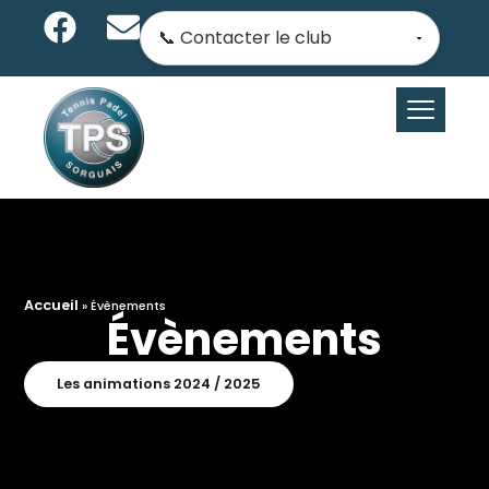
Accueil
»
Évènements
Évènements
Les animations 2024 / 2025