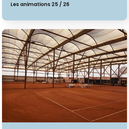
Les animations 25 / 26