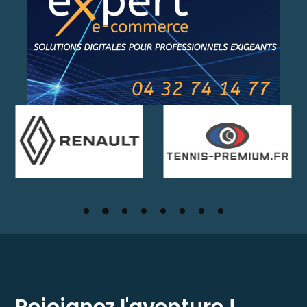
Rejoignez l'aventure !