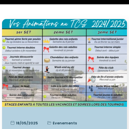
18/05/2025
Evenements